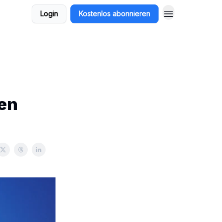
Login
Kostenlos abonnieren
en