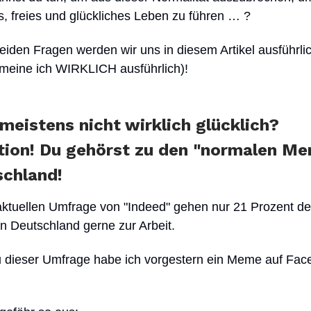
, freies und glückliches Leben zu führen … ?
eiden Fragen werden wir uns in diesem Artikel ausführl
 meine ich WIRKLICH ausführlich)!
 meistens nicht wirklich glücklich?
tion! Du gehörst zu den "normalen M
schland!
aktuellen Umfrage von "Indeed" gehen nur 21 Prozent de
n Deutschland gerne zur Arbeit.
 dieser Umfrage habe ich vorgestern ein Meme auf Fac