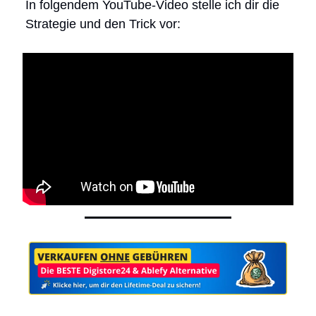
In folgendem YouTube-Video stelle ich dir die
Strategie und den Trick vor: