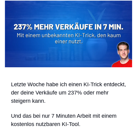
Letzte Woche habe ich einen KI-Trick entdeckt,
der deine Verkäufe um 237% oder mehr
steigern kann.
Und das bei nur 7 Minuten Arbeit mit einem
kostenlos nutzbaren KI-Tool.