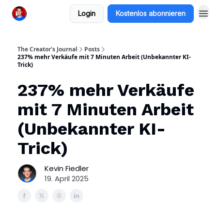
Login
Kostenlos abonnieren
The Creator's Journal
Posts
237% mehr Verkäufe mit 7 Minuten Arbeit (Unbekannter KI-
Trick)
237% mehr Verkäufe
mit 7 Minuten Arbeit
(Unbekannter KI-
Trick)
Kevin Fiedler
19. April 2025